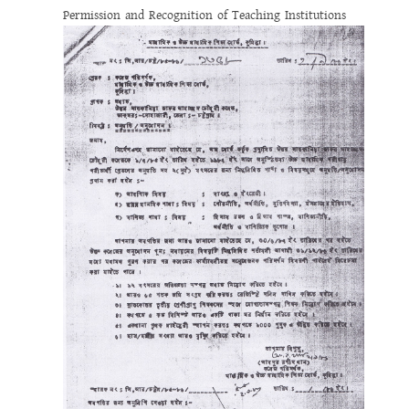
Permission and Recognition of Teaching Institutions